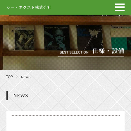
シー・ネクスト株式会社
TOP
NEWS
NEWS