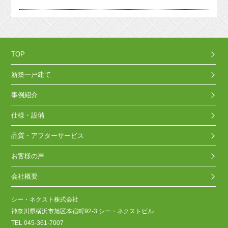
TOP
新築一戸建て
事例紹介
仕様・設備
品質・アフターサービス
お客様の声
会社概要
シー・ネクスト株式会社
神奈川県横浜市旭区本宿町92-3 シー・ネクストビル
TEL 045-361-7007