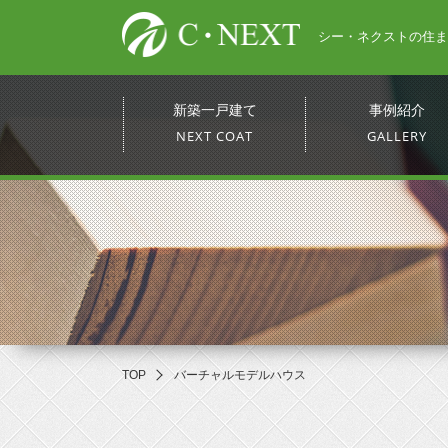
シー・ネクストの住ま
新築一戸建て
事例紹介
NEXT COAT
GALLERY
TOP
バーチャルモデルハウス