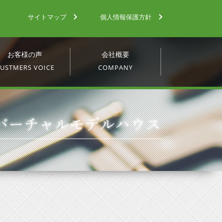
サイトマップ
個人情報保護方針
お客様の声
会社概要
USTMERS VOICE
COMPANY