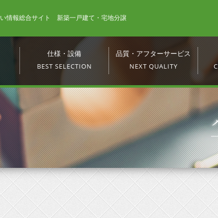
い情報総合サイト 新築一戸建て・宅地分譲
仕様・設備
品質・アフターサービス
BEST SELECTION
NEXT QUALITY
C